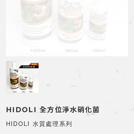
HIDOLI 全方位淨水硝化菌
HIDOLI 水質處理系列