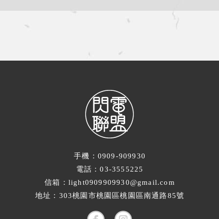
手機：0909-909930
電話：03-3555225
信箱：light0909909930@gmail.com
地址：303桃園市桃園區桃園區南通路85號