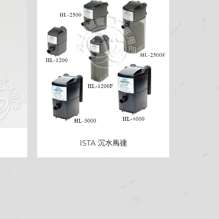
ISTA 沉水馬達